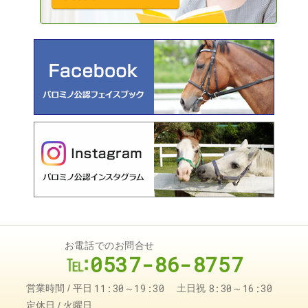
お電話でのお問合せ
0537-86-8757
11:30～19:30
8:30～16:30
営業時間
平日
土日祝
定休日
火曜日