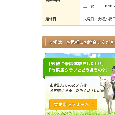
土日祝日 8:30～1
定休日
火曜日（火曜が祝
まずは、お気軽にお問合せくださ