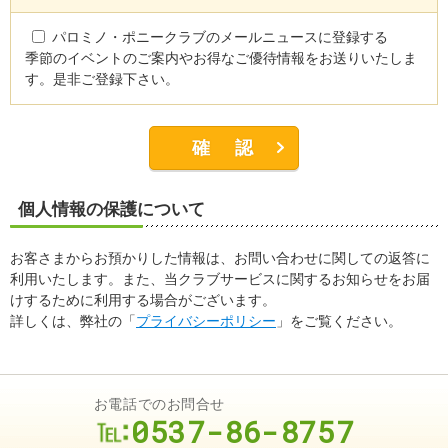
パロミノ・ポニークラブのメールニュースに登録する
季節のイベントのご案内やお得なご優待情報をお送りいたしま
す。是非ご登録下さい。
個人情報の保護について
お客さまからお預かりした情報は、お問い合わせに関しての返答に
利用いたします。また、当クラブサービスに関するお知らせをお届
けするために利用する場合がございます。
詳しくは、弊社の「
プライバシーポリシー
」をご覧ください。
お電話でのお問合せ
0537-86-8757