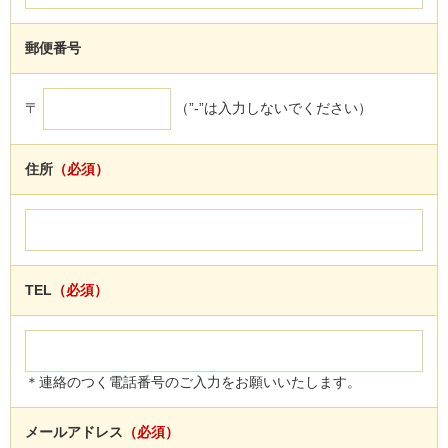
郵便番号
〒
（”-”は入力しないでください）
住所
（必須）
TEL
（必須）
＊連絡のつく電話番号のご入力をお願いいたします。
メールアドレス
（必須）