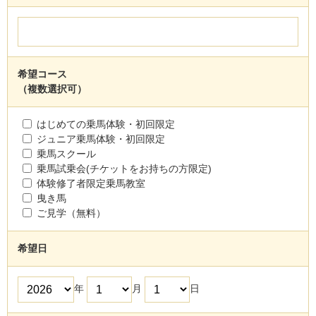
希望コース
（複数選択可）
はじめての乗馬体験・初回限定
ジュニア乗馬体験・初回限定
乗馬スクール
乗馬試乗会(チケットをお持ちの方限定)
体験修了者限定乗馬教室
曳き馬
ご見学（無料）
希望日
年
月
日