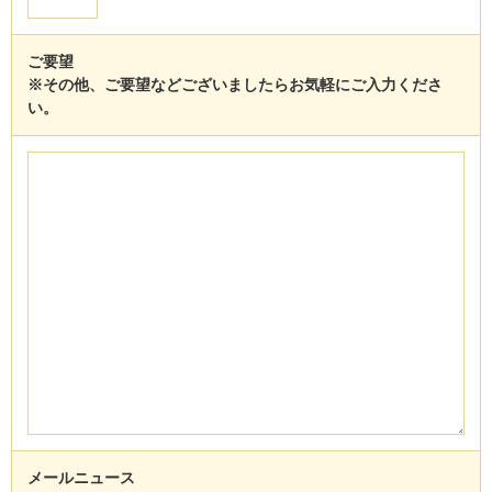
ご要望
※その他、ご要望などございましたらお気軽にご入力くださ
い。
メールニュース