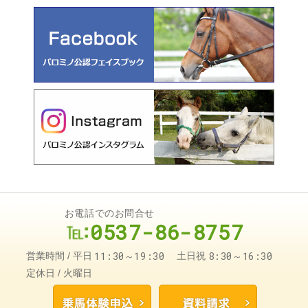
お電話でのお問合せ
0537-86-8757
11:30～19:30
8:30～16:30
営業時間
平日
土日祝
定休日
火曜日
乗馬体験申込
資料請求