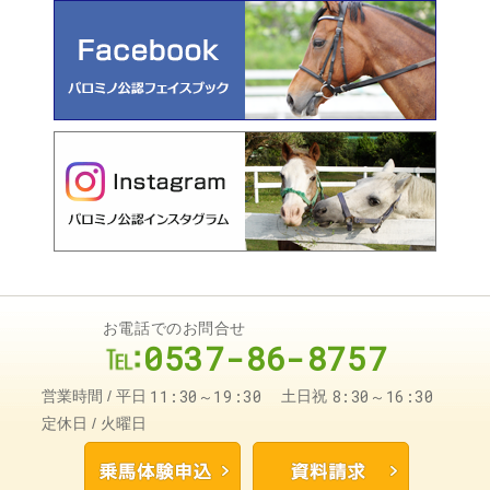
お電話でのお問合せ
0537-86-8757
11:30～19:30
8:30～16:30
営業時間
平日
土日祝
定休日
火曜日
乗馬体験申込
資料請求