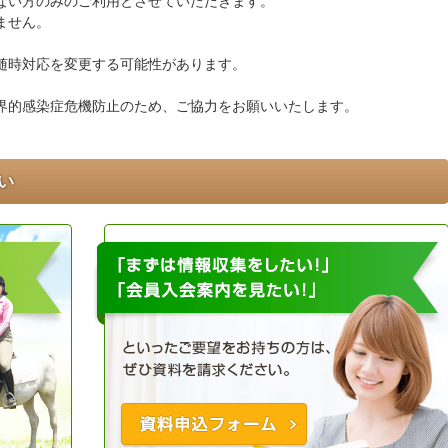
ない方のみのご利用とさせていただきます。
ません。
随時対応を変更する可能性があります。
界的感染症危機防止のため、ご協力をお願いいたします。
い