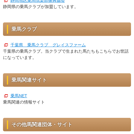
静岡地区乗馬倶楽部振興協会
静岡県の乗馬クラブが加盟しています。
乗馬クラブ
千葉県 乗馬クラブ グレイスファーム
千葉県の乗馬クラブ。当クラブで生まれた馬たちもこちらでお世話
になっています。
乗馬関連サイト
乗馬NET
乗馬関連の情報サイト
その他馬関連団体・サイト