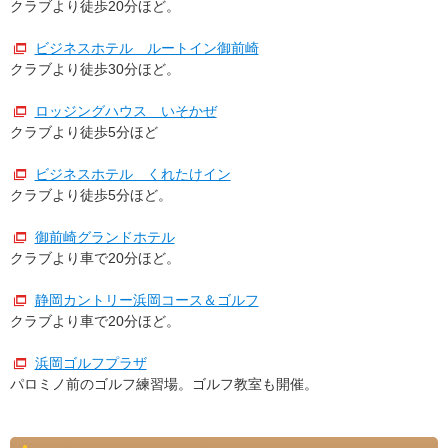
クラブより徒歩20分ほど。
ビジネスホテル ルートイン御前崎
クラブより徒歩30分ほど。
ロッジングハウス いそかぜ
クラブより徒歩5分ほど
ビジネスホテル くれたけイン
クラブより徒歩5分ほど。
御前崎グランドホテル
クラブより車で20分ほど。
静岡カントリー浜岡コース＆ゴルフ
クラブより車で20分ほど。
浜岡ゴルフプラザ
パロミノ前のゴルフ練習場。ゴルフ教室も開催。