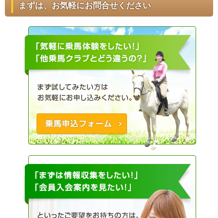
まずは、お気軽にお問合せください