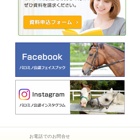
お電話でのお問合せ