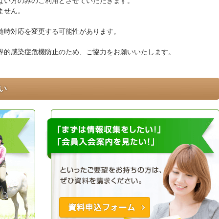
ない方のみのご利用とさせていただきます。
ません。
随時対応を変更する可能性があります。
界的感染症危機防止のため、ご協力をお願いいたします。
い