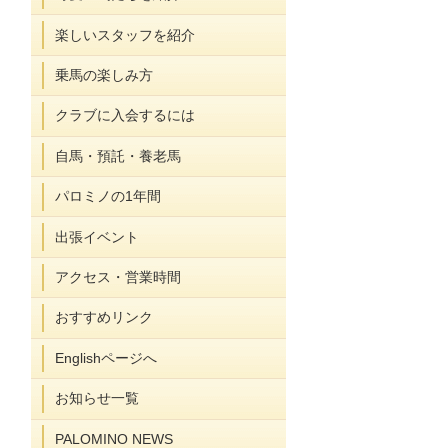
楽しいスタッフを紹介
乗馬の楽しみ方
クラブに入会するには
自馬・預託・養老馬
パロミノの1年間
出張イベント
アクセス・営業時間
おすすめリンク
Englishページへ
お知らせ一覧
PALOMINO NEWS