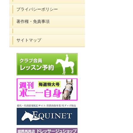
プライバシーポリシー
著作権・免責事項
サイトマップ