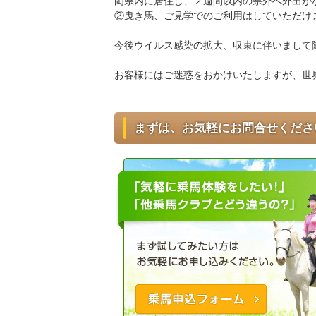
岡県内に居住し、２週間以内の県外へ外出が
②曳き馬、ご見学でのご利用はしていただけ
今後ウイルス感染の拡大、収束に伴いまして
お客様にはご迷惑をおかけいたしますが、世
まずは、お気軽にお問合せくださ