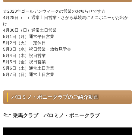
☆2023年ゴールデンウィークの営業のお知らせです☆
4月29日（土）通常土日営業・さがら草競馬にミニポニーがお出か
け
4月30日（日）通常土日営業
5月1日（月）通常平日営業
5月2日（火） 定休日
5月3日（水）祝日営業・放牧見学会
5月4日（木）祝日営業
5月5日（金）祝日営業
5月6日（土）通常土日営業
5月7日（日）通常土日営業
パロミノ・ポニークラブのご紹介動画
乗馬クラブ パロミノ・ポニークラブ