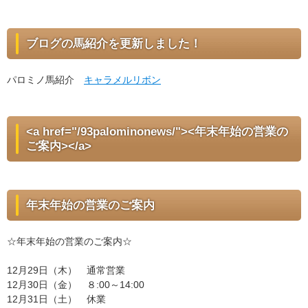
ブログの馬紹介を更新しました！
パロミノ馬紹介
キャラメルリボン
<a href="/93palominonews/"><年末年始の営業の
ご案内></a>
年末年始の営業のご案内
☆年末年始の営業のご案内☆
12月29日（木） 通常営業
12月30日（金） ８:00～14:00
12月31日（土） 休業