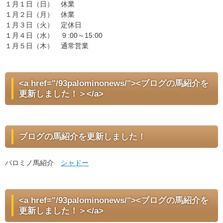
１月１日（日） 休業
１月２日（月） 休業
１月３日（火） 定休日
１月４日（水） ９:00～15:00
１月５日（木） 通常営業
<a href="/93palominonews/"><ブログの馬紹介を
更新しました！＞</a>
ブログの馬紹介を更新しました！
パロミノ馬紹介
シャドー
<a href="/93palominonews/"><ブログの馬紹介を
更新しました！＞</a>