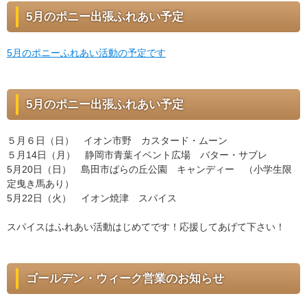
5月のポニー出張ふれあい予定
5月のポニーふれあい活動の予定です
5月のポニー出張ふれあい予定
５月６日（日） イオン市野 カスタード・ムーン
５月14日（月） 静岡市青葉イベント広場 バター・サブレ
5月20日（日） 島田市ばらの丘公園 キャンディー （小学生限
定曳き馬あり）
5月22日（火） イオン焼津 スパイス
スパイスはふれあい活動はじめてです！応援してあげて下さい！
ゴールデン・ウィーク営業のお知らせ