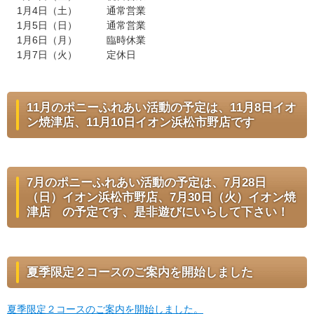
1月4日（土） 通常営業
1月5日（日） 通常営業
1月6日（月） 臨時休業
1月7日（火） 定休日
11月のポニーふれあい活動の予定は、11月8日イオ
ン焼津店、11月10日イオン浜松市野店です
7月のポニーふれあい活動の予定は、7月28日
（日）イオン浜松市野店、7月30日（火）イオン焼
津店 の予定です、是非遊びにいらして下さい！
夏季限定２コースのご案内を開始しました
夏季限定２コースのご案内を開始しました。