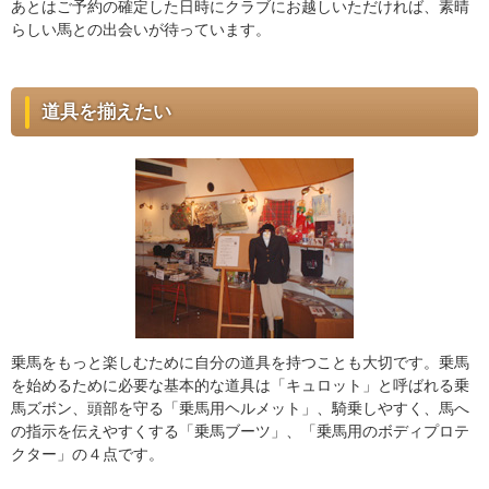
あとはご予約の確定した日時にクラブにお越しいただければ、素晴
らしい馬との出会いが待っています。
道具を揃えたい
乗馬をもっと楽しむために自分の道具を持つことも大切です。乗馬
を始めるために必要な基本的な道具は「キュロット」と呼ばれる乗
馬ズボン、頭部を守る「乗馬用ヘルメット」、騎乗しやすく、馬へ
の指示を伝えやすくする「乗馬ブーツ」、「乗馬用のボディプロテ
クター」の４点です。