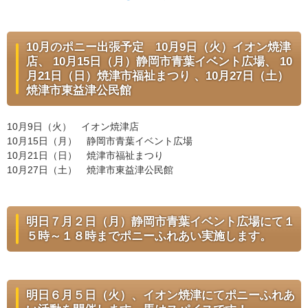
10月のポニー出張予定 10月9日（火）イオン焼津
店、 10月15日（月）静岡市青葉イベント広場、 10
月21日（日）焼津市福祉まつり 、10月27日（土）
焼津市東益津公民館
10月9日（火） イオン焼津店
10月15日（月） 静岡市青葉イベント広場
10月21日（日） 焼津市福祉まつり
10月27日（土） 焼津市東益津公民館
明日７月２日（月）静岡市青葉イベント広場にて１
５時～１８時までポニーふれあい実施します。
明日６月５日（火）、イオン焼津にてポニーふれあ