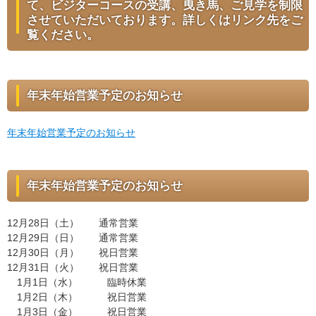
て、ビジターコースの受講、曳き馬、ご見学を制限
させていただいております。詳しくはリンク先をご
覧ください。
年末年始営業予定のお知らせ
年末年始営業予定のお知らせ
年末年始営業予定のお知らせ
12月28日（土） 通常営業
12月29日（日） 通常営業
12月30日（月） 祝日営業
12月31日（火） 祝日営業
1月1日（水） 臨時休業
1月2日（木） 祝日営業
1月3日（金） 祝日営業