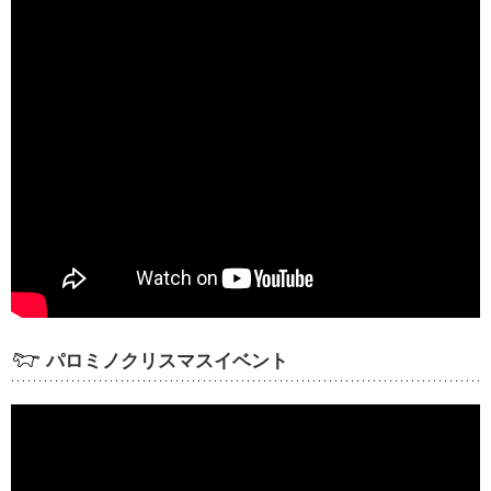
パロミノクリスマスイベント