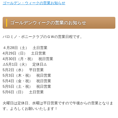
ゴールデン・ウィークの営業お知らせ
ゴールデンウィークの営業のお知らせ
パロミノ・ポニークラブのＧＷの営業日程です。
４月28日（土） 土日営業
4月29日（日） 土日営業
4月30日（月・祝） 祝日営業
⚠️5月1日（火） 定休日⚠️
5月2日（水） 平日営業
5月3日（木・祝） 祝日営業
5月4日（金・祝） 祝日営業
5月5日（土・祝） 祝日営業
5月6日（日） 土日営業
火曜日は定休日、水曜は平日営業ですので午後からの営業となりま
す。よろしくお願いいたします！