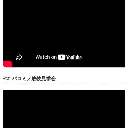
パロミノ放牧見学会