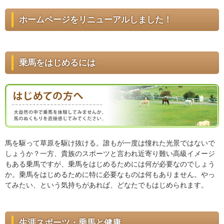
ホームページをリニューアルしました！
乗馬をはじめるには
馬を駆って草原を駆け抜ける。誰もが一度は憧れた光景ではないで
しょうか？一方、貴族のスポーツと言われ近寄り難い高級イメージ
もある乗馬ですが、乗馬をはじめるためには何が必要なのでしょう
か。乗馬をはじめるために特に必要なものは何もありません。やっ
てみたい、という気持ちがあれば、どなたでもはじめられます。
生涯スポーツ・乗馬と健康