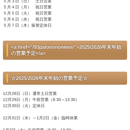
５月３日（日） 土日営業
５月４日（月） 祝日営業
５月５日（火） 祝日営業
５月６日（水） 祝日営業
５月７日（木）振替定休日
<a href="/93palominonews/">2025/2026年末年始
の営業予定</a>
☆2025/2026年末年始の営業予定☆
12月28日（日）通常土日営業
12月29日（月）午前営業（8:30～13:30）
12月30日（火）定休日
12月31日（水）～1月2日（金）臨時休業