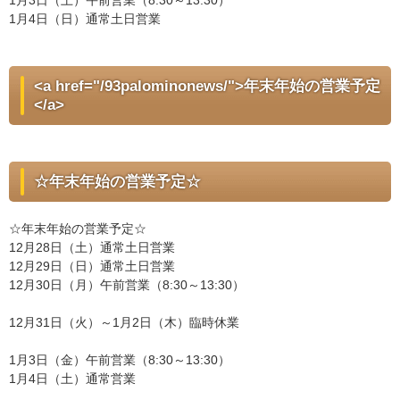
1月3日（土）午前営業（8:30～13:30）
1月4日（日）通常土日営業
<a href="/93palominonews/">年末年始の営業予定
</a>
☆年末年始の営業予定☆
☆年末年始の営業予定☆
12月28日（土）通常土日営業
12月29日（日）通常土日営業
12月30日（月）午前営業（8:30～13:30）
12月31日（火）～1月2日（木）臨時休業
1月3日（金）午前営業（8:30～13:30）
1月4日（土）通常営業